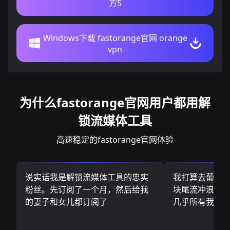
方5
Windows下载 fastorange官网 orange
vpn
为什么fastorange官网用户都用解
锁流媒体工具
高速稳定的fastorange官网体验
说实话我是解锁流媒体工具的忠实
我打算去葡萄
粉丝。先订阅了一个月，然后给我
块尾流冲浪板.
的妻子和女儿都订阅了
几乎所有我需