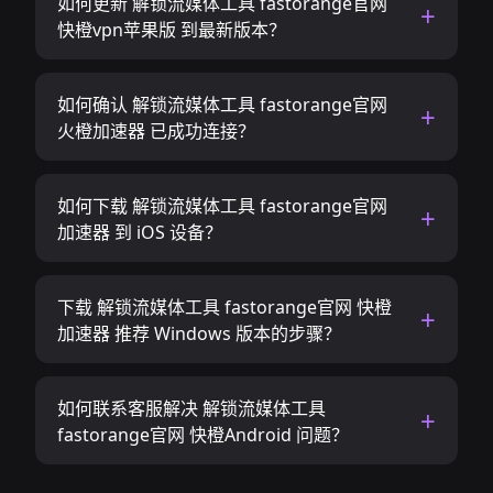
如何更新 解锁流媒体工具 fastorange官网
快橙vpn苹果版 到最新版本？
如何确认 解锁流媒体工具 fastorange官网
火橙加速器 已成功连接？
如何下载 解锁流媒体工具 fastorange官网
加速器 到 iOS 设备？
下载 解锁流媒体工具 fastorange官网 快橙
加速器 推荐 Windows 版本的步骤？
如何联系客服解决 解锁流媒体工具
fastorange官网 快橙Android 问题？