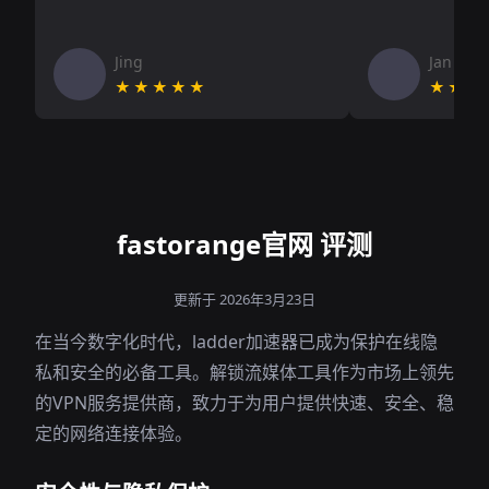
Jing
Jan V
★★★★★
★★★
fastorange官网 评测
更新于 2026年3月23日
在当今数字化时代，ladder加速器已成为保护在线隐
私和安全的必备工具。解锁流媒体工具作为市场上领先
的VPN服务提供商，致力于为用户提供快速、安全、稳
定的网络连接体验。