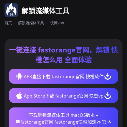
解锁流媒体工具
首页
›
解锁流媒体工具
›
快诚vpn
一键连接 fastorange官网，解锁 快
橙怎么用 全面体验
APK直接下载 fastorange官网 快橙软件
App Store下载 fastorange官网 快登vp
下载解锁流媒体工具 macOS版本 –
fastorange官网 fastorange快橙加速器 官