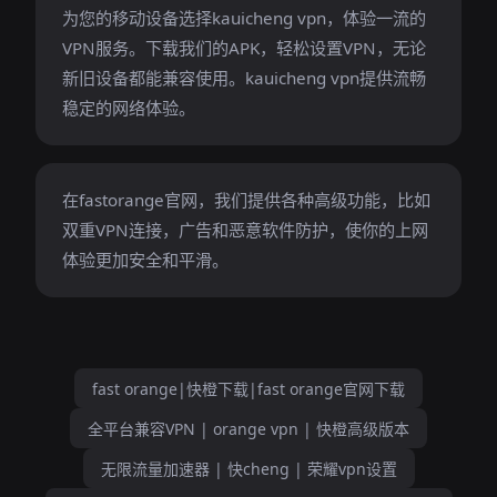
为您的移动设备选择kauicheng vpn，体验一流的
VPN服务。下载我们的APK，轻松设置VPN，无论
新旧设备都能兼容使用。kauicheng vpn提供流畅
稳定的网络体验。
在fastorange官网，我们提供各种高级功能，比如
双重VPN连接，广告和恶意软件防护，使你的上网
体验更加安全和平滑。
fast orange|快橙下载|fast orange官网下载
全平台兼容VPN | orange vpn | 快橙高级版本
无限流量加速器 | 快cheng | 荣耀vpn设置