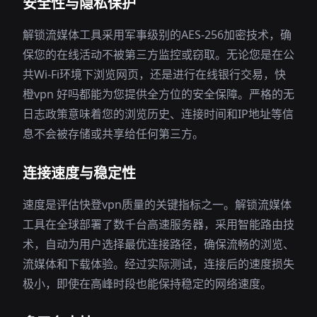
安全性与隐私保护
解锁流媒体工具采用军事级别的AES-256加密技术，确
保您的在线活动不被第三方监控或窃取。无论您是在公
共Wi-Fi环境下浏览网页，还是进行在线银行交易，快
橙vpn 好吗都能为您提供全方位的安全保障。严格的无
日志政策意味着您的浏览历史、连接时间和IP地址等信
息不会被存储或共享给任何第三方。
连接速度与稳定性
速度是评估快登vpn质量的关键指标之一。解锁流媒体
工具在全球部署了数千台高速服务器，采用智能路由技
术，自动为用户选择最优连接路径，确保流畅的浏览、
流媒体和下载体验。经过实际测试，连接后的速度损失
极小，即使在高峰时段也能保持稳定的网络速度。