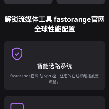
解锁流媒体工具 fastorange官网
全球性能配置
智能选路系统
fastorange官网 与 vpn 橙，让您的在线视频播放更
流畅。