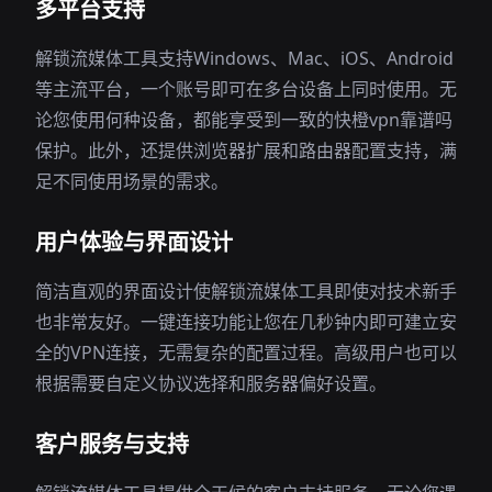
多平台支持
解锁流媒体工具支持Windows、Mac、iOS、Android
等主流平台，一个账号即可在多台设备上同时使用。无
论您使用何种设备，都能享受到一致的快橙vpn靠谱吗
保护。此外，还提供浏览器扩展和路由器配置支持，满
足不同使用场景的需求。
用户体验与界面设计
简洁直观的界面设计使解锁流媒体工具即使对技术新手
也非常友好。一键连接功能让您在几秒钟内即可建立安
全的VPN连接，无需复杂的配置过程。高级用户也可以
根据需要自定义协议选择和服务器偏好设置。
客户服务与支持