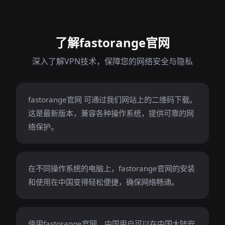
了解fastorange官网
深入了解VPN技术，保障您的网络安全与隐私
fastorange官网 可通过我们网站上的二维码下载。
这是最新版本，兼容各种操作系统，提供可靠的网
络保护。
在不同操作系统的电脑上，fastorange官网的安装
和使用在中国变得轻松便捷，确保网络畅通。
使用fastorange官网，中国用户可以在中国大陆安