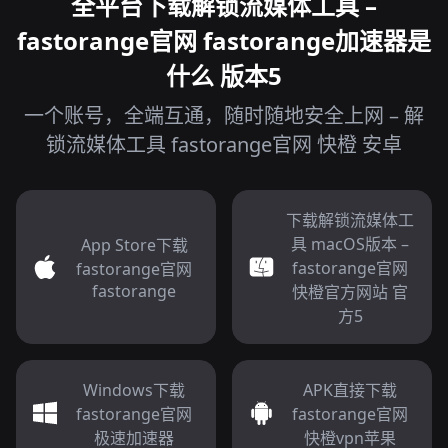
全平台下载解锁流媒体工具 –
fastorange官网 fastorange加速器是
什么 版本5
一个账号，全端互通，随时随地安全上网 – 解
锁流媒体工具 fastorange官网 快橙 安卓
下载解锁流媒体工
具 macOS版本 –
App Store下载
fastorange官网
fastorange官网
fastorange
快橙官方网站 官
方5
Windows下载
APK直接下载
fastorange官网
fastorange官网
极速加速器
快橙vpn苹果