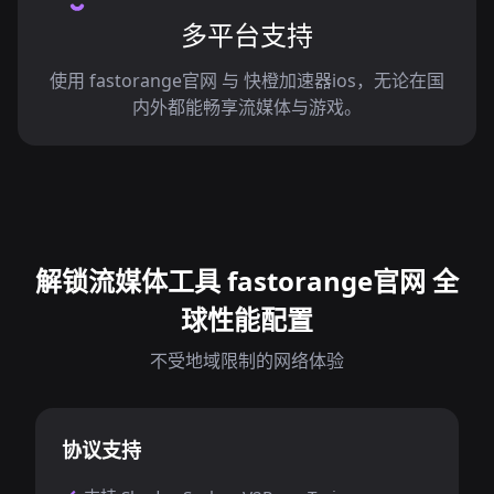
多平台支持
使用 fastorange官网 与 快橙加速器ios，无论在国
内外都能畅享流媒体与游戏。
解锁流媒体工具 fastorange官网 全
球性能配置
不受地域限制的网络体验
协议支持