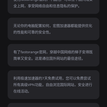
全上网，享受网络自由和信息隐私的保护。
无论你的电脑配置如何，宏图加速器都能提供优化
的性能和可靠的安全性。
有了fastorange官网，穿越中国网络的梯子变得既
简单又安全。这是通往国外网站的最佳途径。
利用极速加速器的7天免费试用，您可以免费尝试
所有高级VPN功能，自由浏览国际网站，安全进行
在线活动。