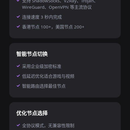
支持 ShadowSocks、V2Ray、Trojan、
WireGuard、OpenVPN 等主流协议
连接速度 3 秒内完成
香港节点 100+，美国节点 200+
智能节点切换
采用企业级加密标准
低延迟优化适合游戏与视频
智能路由选择最佳节点
优化节点选择
全协议模式，无兼容性限制