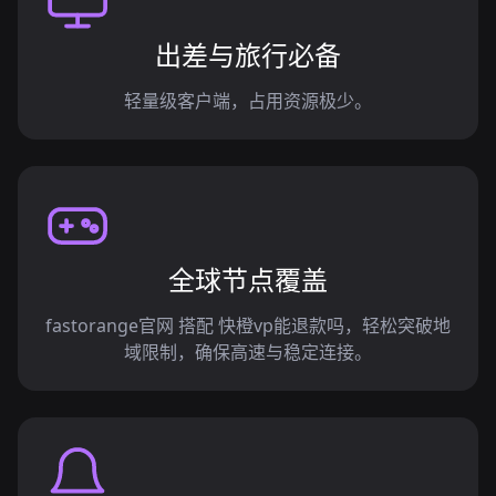
出差与旅行必备
轻量级客户端，占用资源极少。
全球节点覆盖
fastorange官网 搭配 快橙vp能退款吗，轻松突破地
域限制，确保高速与稳定连接。