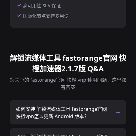
高可用性 SLA 保证
国际化节点支持多用途
解锁流媒体工具 fastorange官网 快
橙加速器2.1.7版 Q&A
您关心的 fastorange官网 快橙 vnp 使用问题，这里都
有答案
如何安装 解锁流媒体工具 fastorange官网
快橙vpn怎么更新 Android 版本？