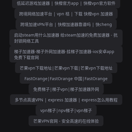
低延迟游戏加速器 | 快橙官方app | 快橙vpn官方软件
跨境网络加速平台 | vpn 桔 | 下载 快橙vpn 加速器
跨境加速VPN平台 | 快橙加速器靠谱吗 | 快cheng
启动steam用什么加速器 给steam加速的免费加速器 - 抗
封锁网络工具
梯子加速器-梯子外网加速器-挂梯子加速器-ios安卓app
免费下载官网
芒果vpn下载地址|芒果vpn下载|芒果vpn下载地址
FastOrange|FastOrange 中国|FastOrange
免费梯子|梯子vpn|梯子加速器外网
多节点高速VPN | express 加速器 | express怎么用教程
vpn梯子|npv梯子|vpn梯子
芒果VPN官网 - 安全高速的在线体验