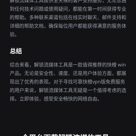
解锁流媒体工具提供全天候的客户支持服务，无论您遇
到任何技术问题或使用疑问，都能在第一时间获得专业
的帮助。多种联系渠道包括在线实时聊天、邮件支持和
详细的帮助文档，确保每位用户都能获得满意的服务体
验。
总结
综合来看，解锁流媒体工具是一款值得推荐的快橙 win
产品。无论是安全性、速度、还是用户体验方面，都展
现出了优秀的表现。对于寻找可靠快橙vpn版免费服务
的用户来说，解锁流媒体工具无疑是一个值得考虑的选
择。立即体验，感受安全畅快的网络自由。